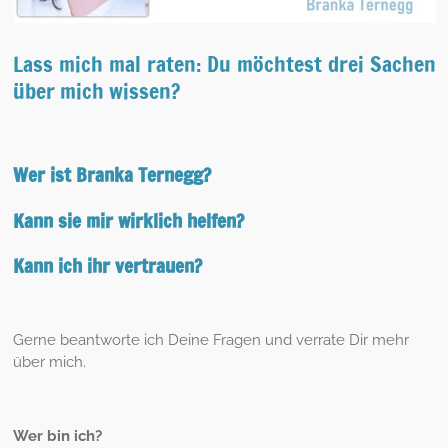
Lass mich mal raten: Du möchtest drei Sachen
über mich wissen?
Wer ist Branka Ternegg?
Kann sie mir wirklich helfen?
Kann ich ihr vertrauen?
Gerne beantworte ich Deine Fragen und verrate Dir mehr
über mich.
Wer bin ich?