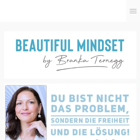
Zum
Hauptinhalt
springen