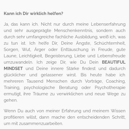
Kann ich Dir wirklich helfen?
Ja, das kann ich. Nicht nur durch meine Lebenserfahrung
und sehr ausgeprägte Menschenkenntnis, sondern auch
durch sehr umfangreiche fachliche Ausbildung, weiß ich, was
zu tun ist. Ich helfe Dir, Deine Ängste, Schüchternheit,
Sorgen, Wut, Ärger oder Enttäuschung in Freude, gute
Laune, Leichtigkeit, Begeisterung, Liebe und Lebensfreude
umzuwandeln. Ich zeige Dir, wie Du Dein
BEAUTIFUL
MINDSET
und Deine innere Stärke findest und dadurch
glücklicher und gelassener wirst. Bis heute habe ich
mehreren Tausend Menschen durch Vorträge, Coaching,
Training, psychologische Beratung oder Psychotherapie
ermutigt, ihre Träume zu verwirklichen und neue Wege zu
gehen.
Wenn Du auch von meiner Erfahrung und meinem Wissen
profitieren willst, dann mache den entscheidenden Schritt,
um mit zusammenzuarbeiten.