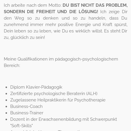
Ich arbeite nach dem Motto:
DU BIST NICHT DAS PROBLEM,
SONDERN DIE FREIHEIT UND DIE LÖSUNG!
Ich zeige Dir
den Weg so zu denken und so zu handeln, dass Du
zunehmend immer mehr positive Energie und Kraft spürst,
Dein leben so zu leben, wie Du es wirklich willst. Es steht Dir
zu, glücklich zu sein!
Meine Qualifikationen im pädagogisch-psychologischem
Bereich:
Diplom Klavier-Pädagogik
Zertifizierte psychologische Beraterin (ALH)
Zugelassene Heilpraktikerin für Psychotherapie
Business-Coach
Business-Trainer
Dozent in der Erwachsenenbildung mit Schwerpunkt
"Soft-Skills"